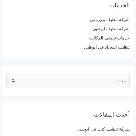
الخدمات
شركة تنظيف بني ياس
شركة تنظيف ابوظبي
خدمات تنظيف المكاتب
تنظيف السجاد في ابوظبي
ا
ل
ب
ح
أحدث المقالات
ث
ع
شركة تنظيف كنب في ابوظبي
ن