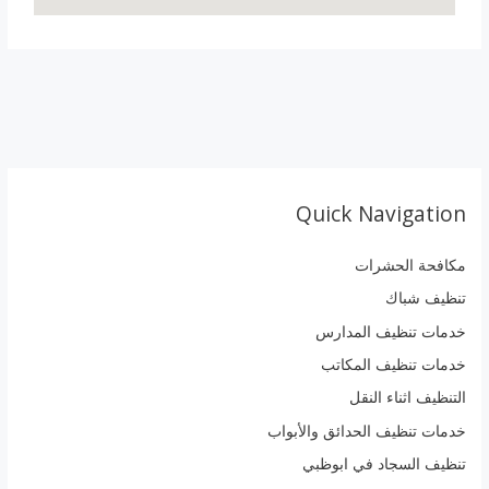
Quick Navigation
مكافحة الحشرات
تنظيف شباك
خدمات تنظيف المدارس
خدمات تنظيف المكاتب
التنظيف اثناء النقل
خدمات تنظيف الحدائق والأبواب
تنظيف السجاد في ابوظبي