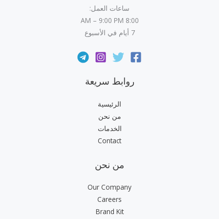
ساعات العمل:
8:00 AM – 9:00 PM
7 أيام في الأسبوع
روابط سريعة
الرئيسية
من نحن
الخدمات
Contact
من نحن
Our Company
Careers
Brand Kit