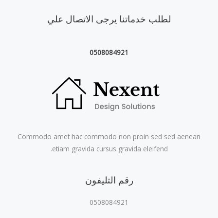
لطلب خدماتنا يرجى الاتصال علي
0508084921
Commodo amet hac commodo non proin sed sed aenean
etiam gravida cursus gravida eleifend.
رقم التليفون
0508084921