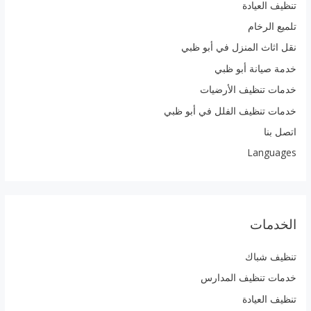
تنظيف العيادة
تلميع الرخام
نقل اثاث المنزل في أبو ظبي
خدمة صيانة أبو ظبي
خدمات تنظيف الأرضيات
خدمات تنظيف الفلل في أبو ظبي
اتصل بنا
Languages
الخدمات
تنظيف شباك
خدمات تنظيف المدارس
تنظيف العيادة