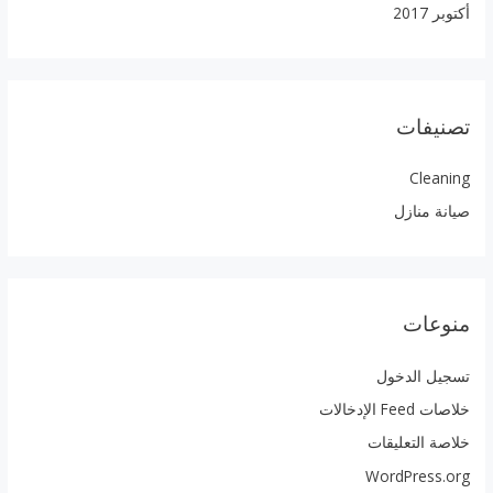
أكتوبر 2017
تصنيفات
Cleaning
صيانة منازل
منوعات
تسجيل الدخول
خلاصات Feed الإدخالات
خلاصة التعليقات
WordPress.org