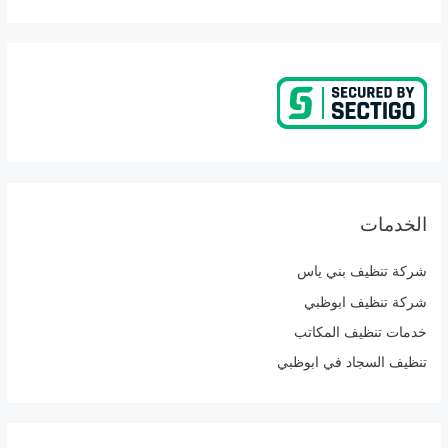
الخدمات
شركة تنظيف بني ياس
شركة تنظيف ابوظبي
خدمات تنظيف المكاتب
تنظيف السجاد في ابوظبي