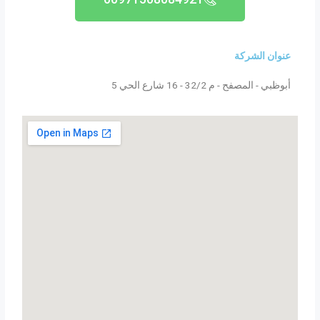
عنوان الشركة
أبوظبي - المصفح - م 32/2 - 16 شارع الحي 5