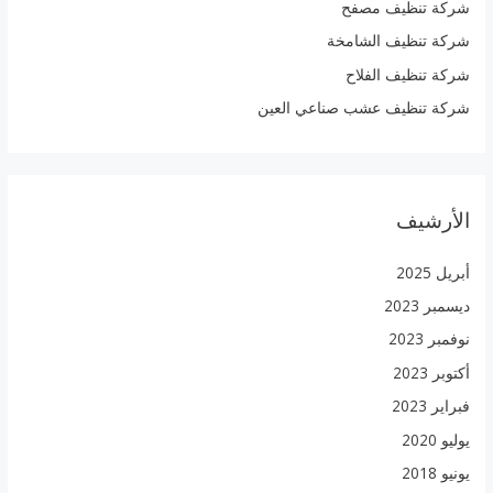
شركة تنظيف مصفح
:
شركة تنظيف الشامخة
شركة تنظيف الفلاح
شركة تنظيف عشب صناعي العين
الأرشيف
أبريل 2025
ديسمبر 2023
نوفمبر 2023
أكتوبر 2023
فبراير 2023
يوليو 2020
يونيو 2018