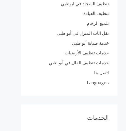
تنظيف السجاد في ابوظبي
تنظيف العيادة
تلميع الرخام
نقل اثاث المنزل في أبو ظبي
خدمة صيانة أبو ظبي
خدمات تنظيف الأرضيات
خدمات تنظيف الفلل في أبو ظبي
اتصل بنا
Languages
الخدمات