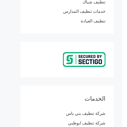
تنظيف شباك
خدمات تنظيف المدارس
تنظيف العيادة
الخدمات
شركة تنظيف بني ياس
شركة تنظيف ابوظبي