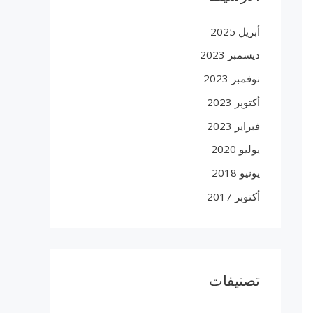
أبريل 2025
ديسمبر 2023
نوفمبر 2023
أكتوبر 2023
فبراير 2023
يوليو 2020
يونيو 2018
أكتوبر 2017
تصنيفات