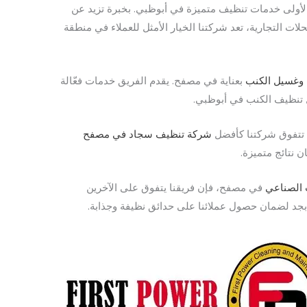
الأولى خدمات تنظيف متميزة في أبوظبي. بخبرة تزيد عن
التجارية، تعد شركتنا الخيار الأمثل للعملاء في منطقة
وغسيل الكنب
بعناية في مصفح. يقدم الفريق خدمات فعّالة
ل تنظيف الكنب في أبوظبي.
تتفوق شركتنا كأفضل
شركة تنظيف سجاد في مصفح
 نتائج متميزة.
 الصناعي
في مصفح، فإن فريقنا يتفوق على الآخرين
جد لضمان حصول عملائنا على حدائق نظيفة وجذابة.