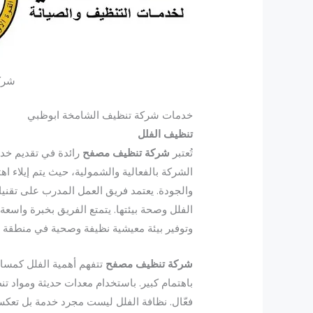
شرك
خدمات شركة تنظيف الشامخة ابوظبي
تنظيف الفلل
تُعتبر
شركة تنظيف مصفح
رائدة في تقديم خد
الشركة بالفعالية والشمولية، حيث يتم إيلاء
والجودة. يعتمد فريق العمل المدرب على تقني
الفلل وصحة بيئتها. يتمتع الفريق بخبرة واسع
وتوفير بيئة معيشية نظيفة وصحية في منطقة 
شركة تنظيف مصفح
تتفهم أهمية الفلل كمسا
باهتمام كبير. باستخدام معدات حديثة ومواد تن
فعّال. نظافة الفلل ليست مجرد خدمة بل تعكس 