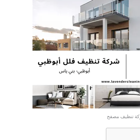
ة تنظيف مصفح