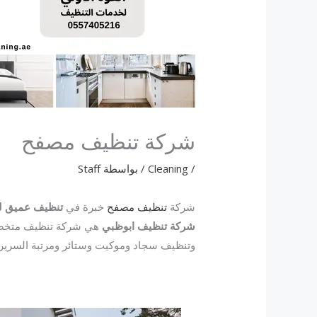
شركة تنظيف مصفح
/
Cleaning
/ بواسطة
Staff
شركة
تنظيف مصفح
خبرة في
تنظيف عميق ل
شركة تنظيف ابوظبي
هي شركة تنظيف متخ
وتنظيف سجاد وموكيت وستائر ومرتبة السرير.