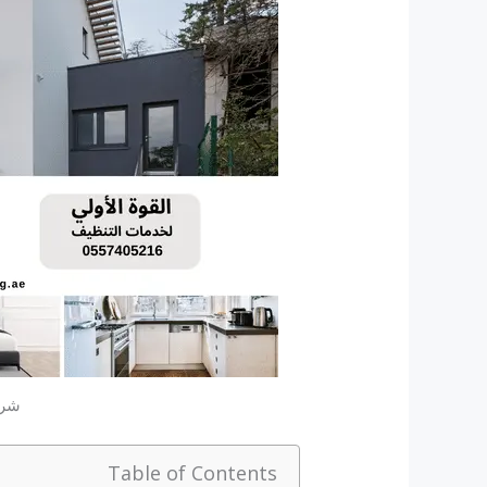
شرك
Table of Contents