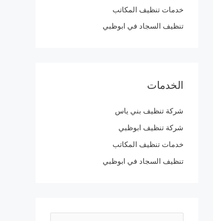
خدمات تنظيف المكاتب
تنظيف السجاد في ابوظبي
الخدمات
شركة تنظيف بني ياس
شركة تنظيف ابوظبي
خدمات تنظيف المكاتب
تنظيف السجاد في ابوظبي