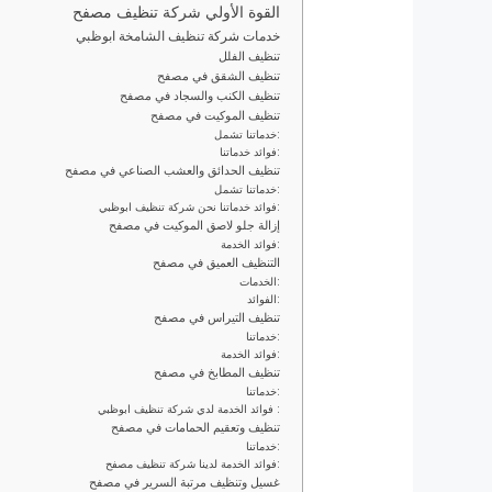
القوة الأولي شركة تنظيف مصفح
خدمات شركة تنظيف الشامخة ابوظبي
تنظيف الفلل
تنظيف الشقق في مصفح
تنظيف الكنب والسجاد في مصفح
تنظيف الموكيت في مصفح
خدماتنا تشمل:
فوائد خدماتنا:
تنظيف الحدائق والعشب الصناعي في مصفح
خدماتنا تشمل:
فوائد خدماتنا نحن شركة تنظيف ابوظبي:
إزالة جلو لاصق الموكيت في مصفح
فوائد الخدمة:
التنظيف العميق في مصفح
الخدمات:
الفوائد:
تنظيف التيراس في مصفح
خدماتنا:
فوائد الخدمة:
تنظيف المطابخ في مصفح
خدماتنا:
فوائد الخدمة لدي شركة تنظيف ابوظبي :
تنظيف وتعقيم الحمامات في مصفح
خدماتنا:
فوائد الخدمة لدينا شركة تنظيف مصفح:
غسيل وتنظيف مرتبة السرير في مصفح