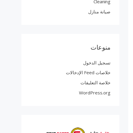
Cleaning
صيانة منازل
منوعات
تسجيل الدخول
خلاصات Feed الإدخالات
خلاصة التعليقات
WordPress.org