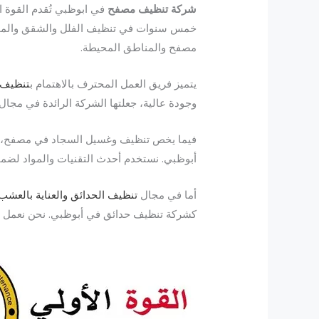
شركة تنظيف مصفح
في ابوظبي تُقدم القوة 
خمس سنوات في تنظيف الفلل والشقق والمحلات 
مصفح والمناطق المحيطة.
يتميز فريق العمل المحترف بالاهتمام ب
تنظيف 
وجودة عالية، جعلتها الشركة الرائدة في مجا
فيما يخص تنظيف وغسيل السجاد في مصفح، 
أبوظبي. نستخدم أحدث التقنيات والمواد لضمان
أما في مجال
تنظيف الحدائق والعناية بالعشب
كشركة تنظيف حدائق في أبوظبي. نحن نعمل ب