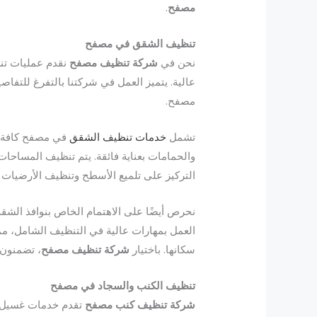
مصفح
.
تنظيف الشقق في مصفح
نحن في
شركة تنظيف مصفح
نقدم عمليات تن
عالية. يتميز العمل في شركتنا بالتفرغ للتف
مصفح.
تشمل
خدمات تنظيف الشقق
في مصفح كافة ال
والحمامات بعناية فائقة. يتم تنظيف المساحات ب
التركيز على تلميع الأسطح وتنظيف الأرضيات
نحرص أيضًا على الاهتمام الخاص بنوافذ الشق
العمل بمهارات عالية في التنظيف الشامل، مما
سكانها. باختيار
شركة تنظيف مصفح
، تضمنون 
تنظيف الكنب والسجاد في مصفح
شركة تنظيف كنب مصفح
تقدم خدمات غسيل وت