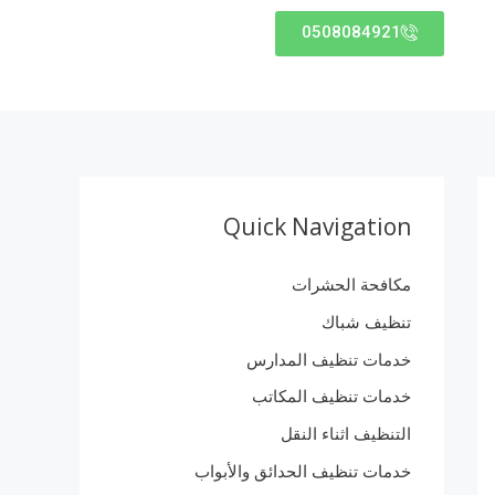
0508084921
Quick Navigation
مكافحة الحشرات
تنظيف شباك
خدمات تنظيف المدارس
خدمات تنظيف المكاتب
التنظيف اثناء النقل
خدمات تنظيف الحدائق والأبواب