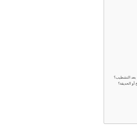
ا بعد التشطيب؟
أو الحديقة؟