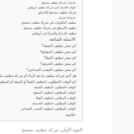
خدمات شركة تنظيف مصفح:
فوائد الخدمة لدي شركة تنظيف ابوظبي:
شركة تنظيف مصفح للباسكو
خدماتنا تشمل:
تنظيف البلكونات في شركة تنظيف مصفح
تنظيف الأسطح في شركة تنظيف مصفح
تنظيف الزجاج والمرايا في أبوظبي
الأسئلة الشائعة:
كم سعر تنظيف الشقة؟
كم سعر تنظيف المطبخ؟
كم سعر تنظيف الفيلا؟
كم سعر تنظيف الحديقة؟
كم سعر تنظيف العشب الصناعي؟
هل أنتم شركة تنظيف ما بعد البناء أو شركة تنظيف م
كم الوقت المطلوب لتنظيف الفيلا أو الشقة أو المطبخ 
الوقت المطلوب لتنظيف الشقة:
الوقت المطلوب لتنظيف المطبخ:
الوقت المطلوب لتنظيف الفيلا:
الوقت المطلوب لتنظيف الحديقة:
الوقت المطلوب لتنظيف العشب الصناعي:
خاتمة:
القوة الأولي شركة تنظيف مصفح