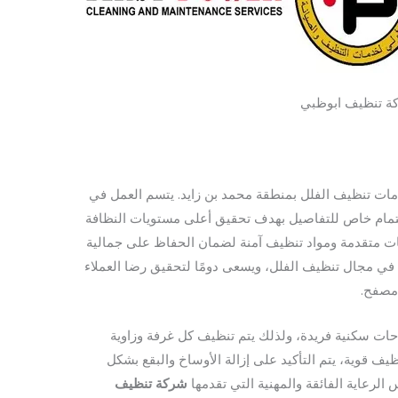
ة تنظيف ابوظبي
مات تنظيف الفلل بمنطقة محمد بن زايد. يتسم العمل في
 اهتمام خاص للتفاصيل بهدف تحقيق أعلى مستويات النظافة
ات متقدمة ومواد تنظيف آمنة لضمان الحفاظ على جمالية
ة في مجال تنظيف الفلل، ويسعى دومًا لتحقيق رضا العملاء
مصفح.
حات سكنية فريدة، ولذلك يتم تنظيف كل غرفة وزاوية
ظيف قوية، يتم التأكيد على إزالة الأوساخ والبقع بشكل
الرعاية الفائقة والمهنية التي تقدمها
شركة تنظيف