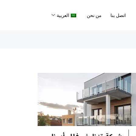
اتصل بنا
من نحن
العربية